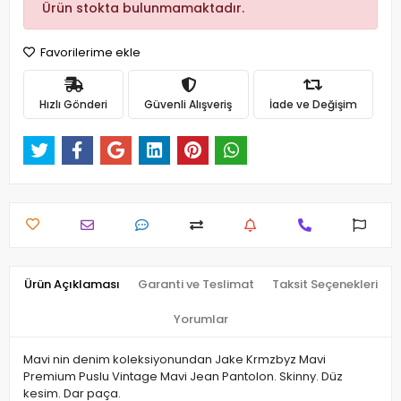
Ürün stokta bulunmamaktadır.
Favorilerime ekle
Hızlı Gönderi
Güvenli Alışveriş
İade ve Değişim
Ürün Açıklaması
Garanti ve Teslimat
Taksit Seçenekleri
Yorumlar
Mavi nin denim koleksiyonundan Jake Krmzbyz Mavi
Premium Puslu Vintage Mavi Jean Pantolon. Skinny. Düz
kesim. Dar paça.