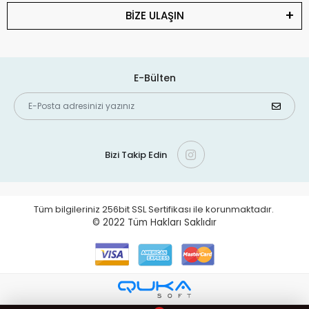
BİZE ULAŞIN
E-Bülten
Bizi Takip Edin
Tüm bilgileriniz 256bit SSL Sertifikası ile korunmaktadır.
© 2022
Tüm Hakları Saklıdır