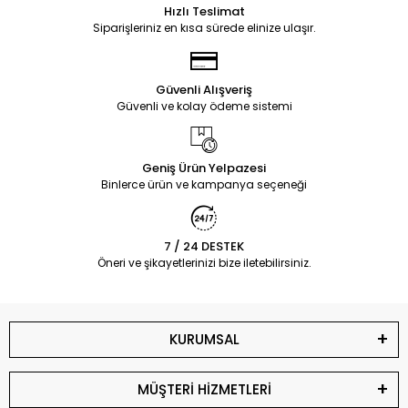
Hızlı Teslimat
Siparişleriniz en kısa sürede elinize ulaşır.
Güvenli Alışveriş
Güvenli ve kolay ödeme sistemi
Geniş Ürün Yelpazesi
Binlerce ürün ve kampanya seçeneği
7 / 24 DESTEK
Öneri ve şikayetlerinizi bize iletebilirsiniz.
KURUMSAL
MÜŞTERİ HİZMETLERİ