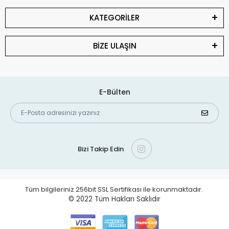
KATEGORİLER
BİZE ULAŞIN
E-Bülten
Bizi Takip Edin
Tüm bilgileriniz 256bit SSL Sertifikası ile korunmaktadır.
© 2022
Tüm Hakları Saklıdır