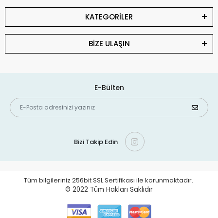
KATEGORİLER
BİZE ULAŞIN
E-Bülten
Bizi Takip Edin
Tüm bilgileriniz 256bit SSL Sertifikası ile korunmaktadır.
© 2022
Tüm Hakları Saklıdır