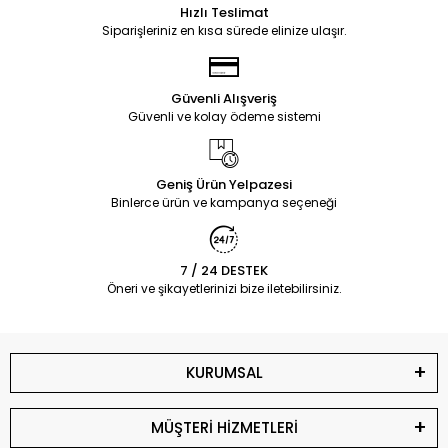
Hızlı Teslimat
Siparişleriniz en kısa sürede elinize ulaşır.
Güvenli Alışveriş
Güvenli ve kolay ödeme sistemi
Geniş Ürün Yelpazesi
Binlerce ürün ve kampanya seçeneği
7 / 24 DESTEK
Öneri ve şikayetlerinizi bize iletebilirsiniz.
KURUMSAL
MÜŞTERİ HİZMETLERİ