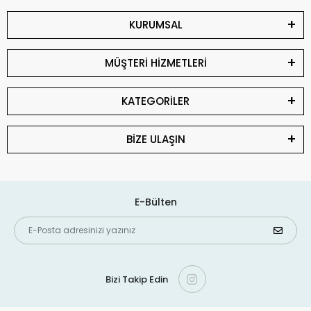
KURUMSAL
MÜŞTERİ HİZMETLERİ
KATEGORİLER
BİZE ULAŞIN
E-Bülten
Bizi Takip Edin