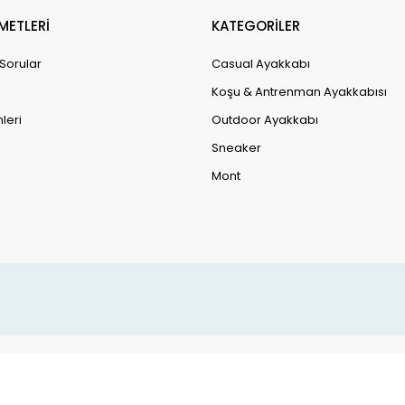
METLERİ
KATEGORİLER
 Sorular
Casual Ayakkabı
Koşu & Antrenman Ayakkabısı
leri
Outdoor Ayakkabı
Sneaker
Mont