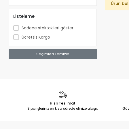
Ürün bu
Listeleme
Sadece stoktakileri göster
Ücretsiz Kargo
Seçimleri Temizle
Hızlı Teslimat
Siparişleriniz en kısa sürede elinize ulaşır.
Güv