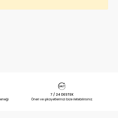
7 / 24 DESTEK
eneği
Öneri ve şikayetlerinizi bize iletebilirsiniz.