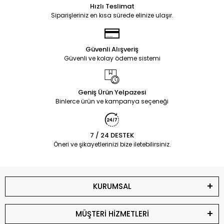
Hızlı Teslimat
Siparişleriniz en kısa sürede elinize ulaşır.
Güvenli Alışveriş
Güvenli ve kolay ödeme sistemi
Geniş Ürün Yelpazesi
Binlerce ürün ve kampanya seçeneği
7 / 24 DESTEK
Öneri ve şikayetlerinizi bize iletebilirsiniz.
KURUMSAL
MÜŞTERİ HİZMETLERİ