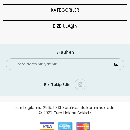
KATEGORİLER
BİZE ULAŞIN
E-Bülten
Bizi Takip Edin
Tüm bilgileriniz 256bit SSL Sertifikası ile korunmaktadır.
© 2022
Tüm Hakları Saklıdır