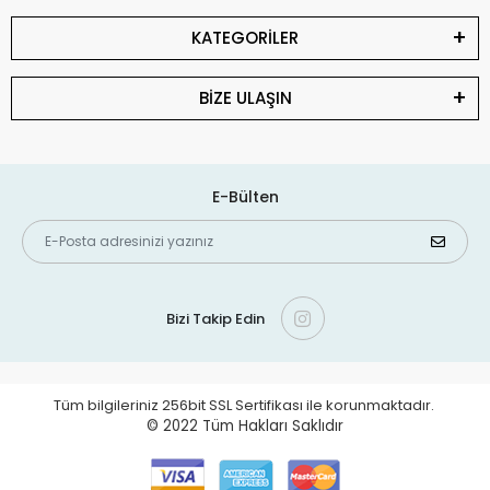
KATEGORİLER
BİZE ULAŞIN
E-Bülten
Bizi Takip Edin
Tüm bilgileriniz 256bit SSL Sertifikası ile korunmaktadır.
© 2022
Tüm Hakları Saklıdır