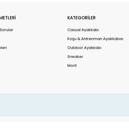
METLERİ
KATEGORİLER
 Sorular
Casual Ayakkabı
Koşu & Antrenman Ayakkabısı
leri
Outdoor Ayakkabı
Sneaker
Mont