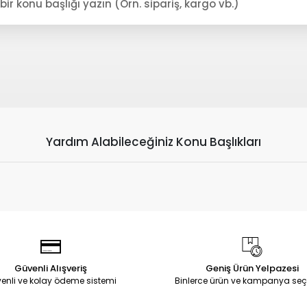
Yardım Alabileceğiniz Konu Başlıkları
Güvenli Alışveriş
Geniş Ürün Yelpazesi
enli ve kolay ödeme sistemi
Binlerce ürün ve kampanya seç