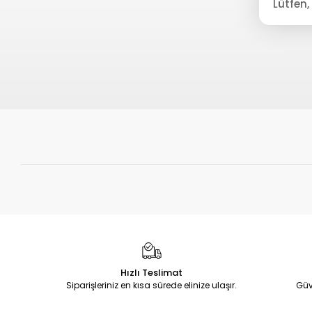
Hızlı Teslimat
Siparişleriniz en kısa sürede elinize ulaşır.
Güv