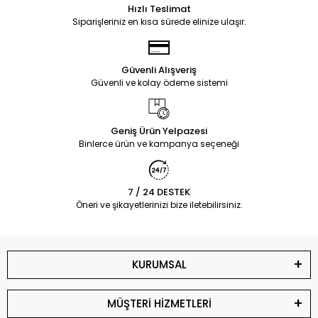
Hızlı Teslimat
Siparişleriniz en kısa sürede elinize ulaşır.
Güvenli Alışveriş
Güvenli ve kolay ödeme sistemi
Geniş Ürün Yelpazesi
Binlerce ürün ve kampanya seçeneği
7 / 24 DESTEK
Öneri ve şikayetlerinizi bize iletebilirsiniz.
KURUMSAL
MÜŞTERİ HİZMETLERİ