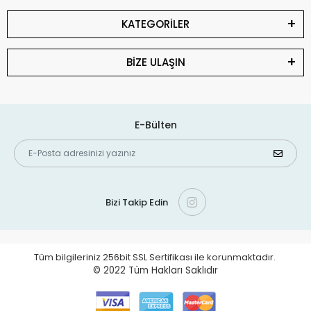
KATEGORİLER
BİZE ULAŞIN
E-Bülten
Bizi Takip Edin
Tüm bilgileriniz 256bit SSL Sertifikası ile korunmaktadır.
© 2022
Tüm Hakları Saklıdır