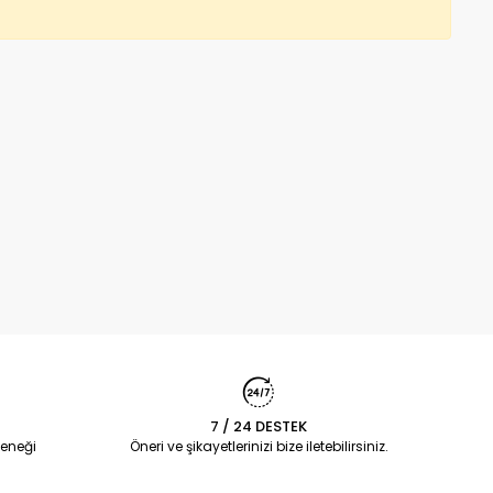
7 / 24 DESTEK
eneği
Öneri ve şikayetlerinizi bize iletebilirsiniz.