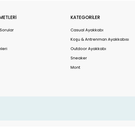
METLERİ
KATEGORİLER
 Sorular
Casual Ayakkabı
Koşu & Antrenman Ayakkabısı
leri
Outdoor Ayakkabı
Sneaker
Mont