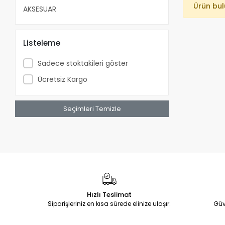
Ürün bu
AKSESUAR
Listeleme
Sadece stoktakileri göster
Ücretsiz Kargo
Seçimleri Temizle
Hızlı Teslimat
Siparişleriniz en kısa sürede elinize ulaşır.
Güv