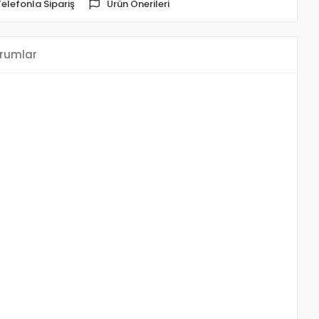
Telefonla Sipariş
Ürün Önerileri
rumlar