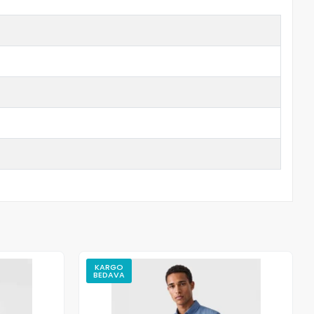
KARGO
BEDAVA