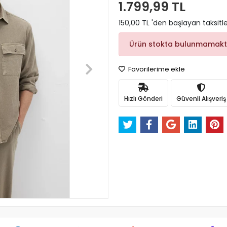
1.799,99 TL
150,00 TL 'den başlayan taksitle
Ürün stokta bulunmamakt
Favorilerime ekle
Hızlı Gönderi
Güvenli Alışveriş