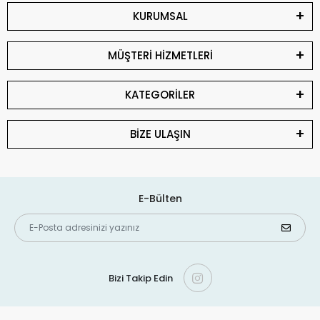
KURUMSAL
MÜŞTERİ HİZMETLERİ
KATEGORİLER
BİZE ULAŞIN
E-Bülten
Bizi Takip Edin