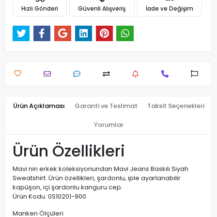
Hızlı Gönderi
Güvenli Alışveriş
İade ve Değişim
Ürün Açıklaması
Garanti ve Teslimat
Taksit Seçenekleri
Yorumlar
Ürün Özellikleri
Mavi nin erkek koleksiyonundan Mavi Jeans Baskılı Siyah
Sweatshirt. Ürün özellikleri, şardonlu, iple ayarlanabilir
kapüşon, içi şardonlu kanguru cep.
Ürün Kodu: 0S10201-900
Manken Ölçüleri