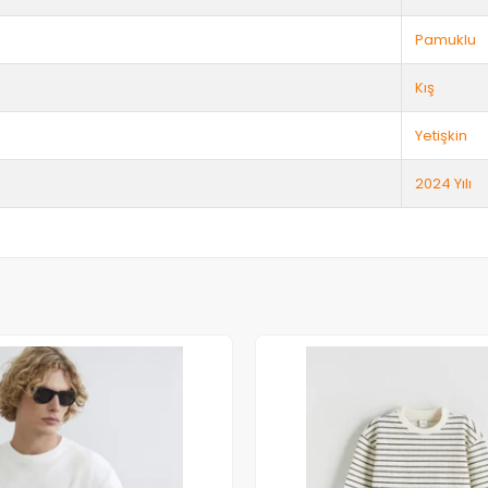
Pamuklu
Kış
Yetişkin
2024 Yılı