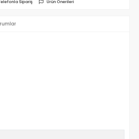
Telefonla Sipariş
Ürün Önerileri
rumlar