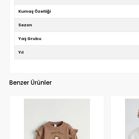
Kumaş Özelliği
Sezon
Yaş Grubu
Yıl
Benzer Ürünler