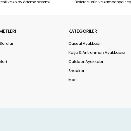
enli ve kolay ödeme sistemi
Binlerce ürün ve kampanya seç
METLERİ
KATEGORİLER
 Sorular
Casual Ayakkabı
Koşu & Antrenman Ayakkabısı
leri
Outdoor Ayakkabı
Sneaker
Mont