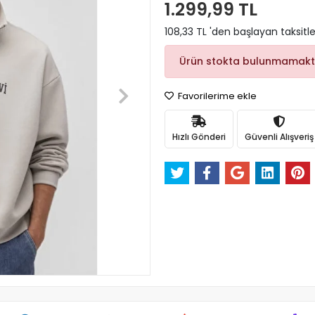
1.299,99 TL
108,33 TL 'den başlayan taksitle
Ürün stokta bulunmamakt
Favorilerime ekle
Hızlı Gönderi
Güvenli Alışveriş