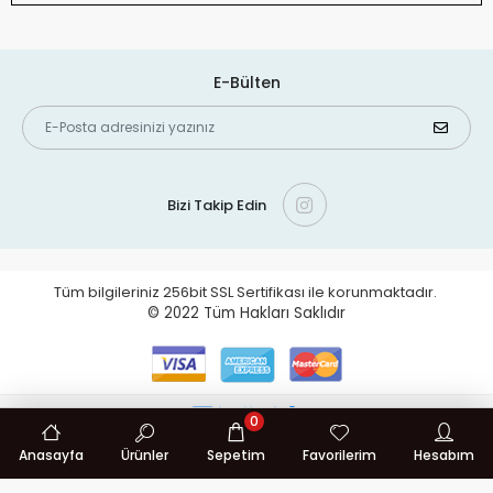
E-Bülten
Bizi Takip Edin
Tüm bilgileriniz 256bit SSL Sertifikası ile korunmaktadır.
© 2022
Tüm Hakları Saklıdır
0
Anasayfa
Ürünler
Sepetim
Favorilerim
Hesabım