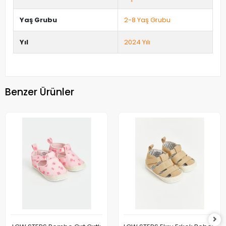
Yaş Grubu
2-8 Yaş Grubu
Yıl
2024 Yılı
Benzer Ürünler