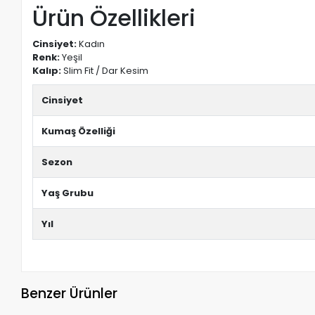
Ürün Özellikleri
Cinsiyet:
Kadın
Renk:
Yeşil
Kalıp:
Slim Fit / Dar Kesim
Cinsiyet
Kumaş Özelliği
Sezon
Yaş Grubu
Yıl
Benzer Ürünler