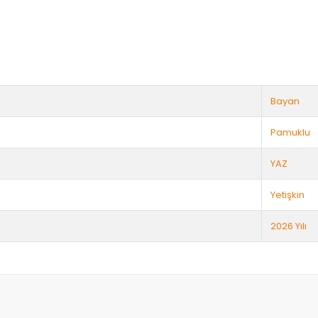
Bayan
Pamuklu
YAZ
Yetişkin
2026 Yılı