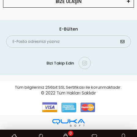
BİZE ULAŞIN
E-Bülten
Bizi Takip Edin
Tüm bilgileriniz 256bit SSL Sertifikası ile korunmaktadır.
© 2022
Tüm Hakları Saklıdır
0