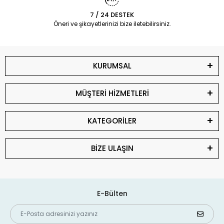
7 / 24 DESTEK
Öneri ve şikayetlerinizi bize iletebilirsiniz.
KURUMSAL
MÜŞTERİ HİZMETLERİ
KATEGORİLER
BİZE ULAŞIN
E-Bülten