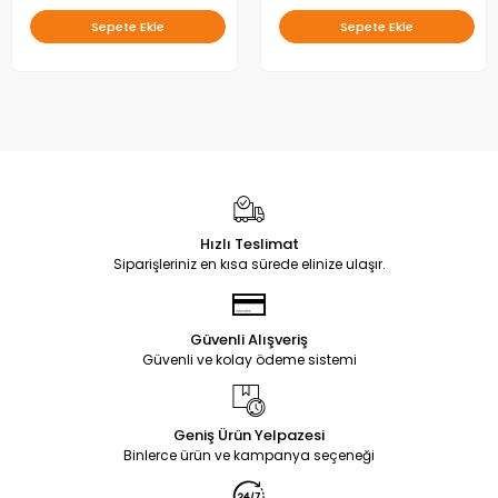
Sepete Ekle
Sepete Ekle
Hızlı Teslimat
Siparişleriniz en kısa sürede elinize ulaşır.
Güvenli Alışveriş
Güvenli ve kolay ödeme sistemi
Geniş Ürün Yelpazesi
Binlerce ürün ve kampanya seçeneği