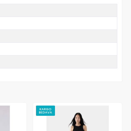
KARGO
BEDAVA