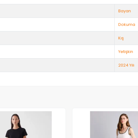
Bayan
Dokuma
Kış
Yetişkin
2024 Yılı