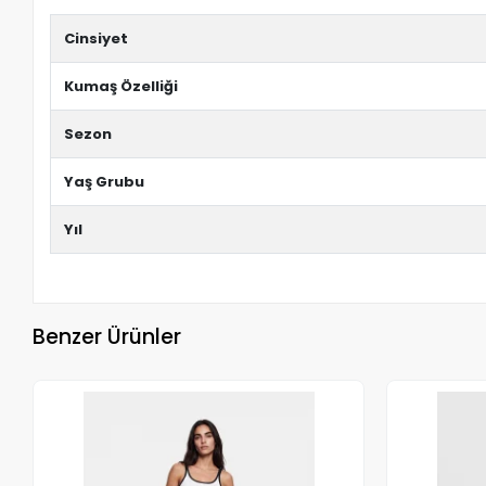
Cinsiyet
Kumaş Özelliği
Sezon
Yaş Grubu
Yıl
Benzer Ürünler