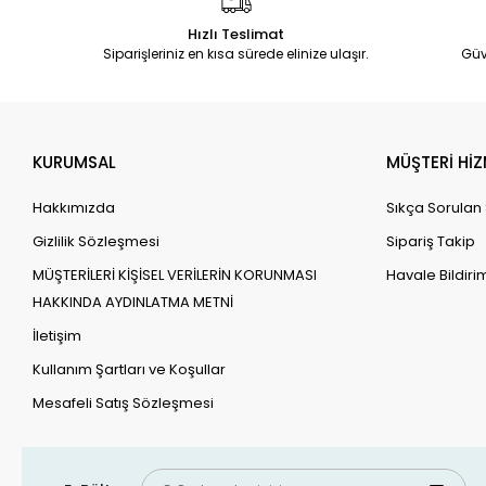
Hızlı Teslimat
Siparişleriniz en kısa sürede elinize ulaşır.
Güv
KURUMSAL
MÜŞTERİ HİZ
Hakkımızda
Sıkça Sorulan
Gizlilik Sözleşmesi
Sipariş Takip
MÜŞTERİLERİ KİŞİSEL VERİLERİN KORUNMASI
Havale Bildirim
HAKKINDA AYDINLATMA METNİ
İletişim
Kullanım Şartları ve Koşullar
Mesafeli Satış Sözleşmesi