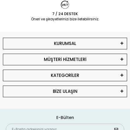
7 / 24 DESTEK
Öneri ve şikayetlerinizi bize iletebilirsiniz.
KURUMSAL
MÜŞTERİ HİZMETLERİ
KATEGORİLER
BİZE ULAŞIN
E-Bülten