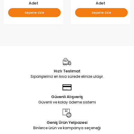
Adet
Adet
Sepete Ekle
Sepete Ekle
Hızlı Teslimat
Siparişleriniz en kısa sürede elinize ulaşır.
Güvenli Alışveriş
Güvenli ve kolay ödeme sistemi
Geniş Ürün Yelpazesi
Binlerce ürün ve kampanya seçeneği