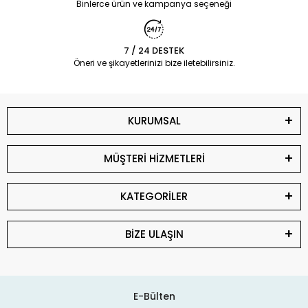
Binlerce ürün ve kampanya seçeneği
7 / 24 DESTEK
Öneri ve şikayetlerinizi bize iletebilirsiniz.
KURUMSAL
MÜŞTERİ HİZMETLERİ
KATEGORİLER
BİZE ULAŞIN
E-Bülten