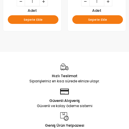
Adet
Adet
Sepete Ekle
Sepete Ekle
Hızlı Teslimat
Siparişleriniz en kısa sürede elinize ulaşır.
Güvenli Alışveriş
Güvenli ve kolay ödeme sistemi
Geniş Ürün Yelpazesi