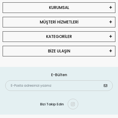
KURUMSAL
MÜŞTERİ HİZMETLERİ
KATEGORİLER
BİZE ULAŞIN
E-Bülten
Bizi Takip Edin