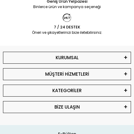
Geniş Ürün Yelpazesi
Binlerce ürün ve kampanya seçeneği
7 / 24 DESTEK
Öneri ve şikayetlerinizi bize iletebilirsiniz.
KURUMSAL
MÜŞTERİ HİZMETLERİ
KATEGORİLER
BİZE ULAŞIN