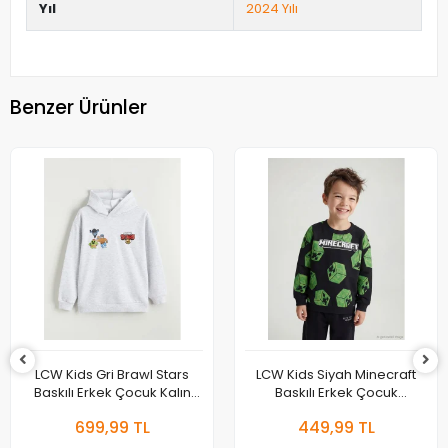
Yıl
2024 Yılı
Benzer Ürünler
LCW Kids Gri Brawl Stars
LCW Kids Siyah Minecraft
Baskılı Erkek Çocuk Kalın
Baskılı Erkek Çocuk
Sweatshirt
Sweatshirt
699,99 TL
449,99 TL