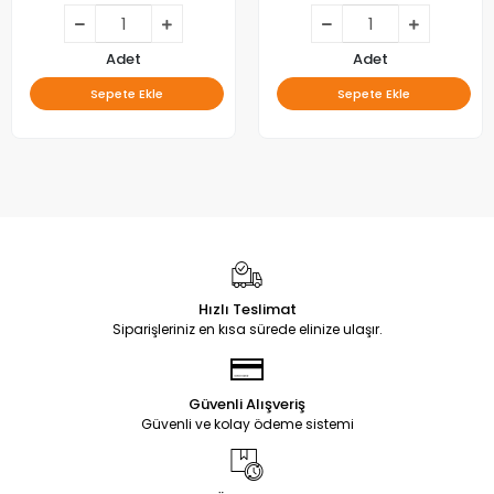
Adet
Adet
Sepete Ekle
Sepete Ekle
Hızlı Teslimat
Siparişleriniz en kısa sürede elinize ulaşır.
Güvenli Alışveriş
Güvenli ve kolay ödeme sistemi