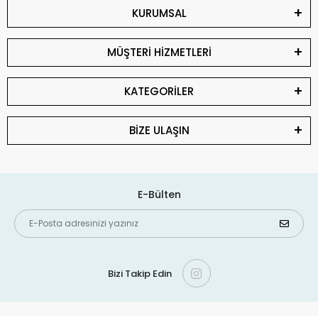
KURUMSAL
MÜŞTERİ HİZMETLERİ
KATEGORİLER
BİZE ULAŞIN
E-Bülten
Bizi Takip Edin