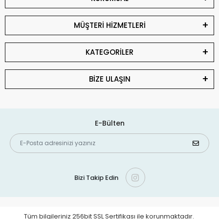
MÜŞTERİ HİZMETLERİ
KATEGORİLER
BİZE ULAŞIN
E-Bülten
Bizi Takip Edin
Tüm bilgileriniz 256bit SSL Sertifikası ile korunmaktadır.