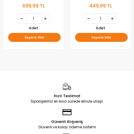
699,99 TL
449,99 TL
Adet
Adet
Sepete Ekle
Sepete Ekle
Hızlı Teslimat
Siparişleriniz en kısa sürede elinize ulaşır.
Güvenli Alışveriş
Güvenli ve kolay ödeme sistemi