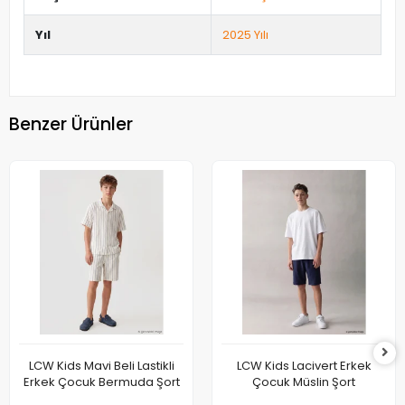
Yıl
2025 Yılı
Benzer Ürünler
LCW Kids Mavi Beli Lastikli
LCW Kids Lacivert Erkek
Erkek Çocuk Bermuda Şort
Çocuk Müslin Şort