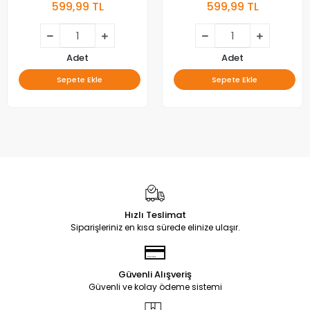
599,99 TL
599,99 TL
Adet
Adet
Sepete Ekle
Sepete Ekle
Hızlı Teslimat
Siparişleriniz en kısa sürede elinize ulaşır.
Güvenli Alışveriş
Güvenli ve kolay ödeme sistemi