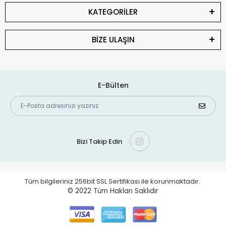
KATEGORİLER
BİZE ULAŞIN
E-Bülten
Bizi Takip Edin
Tüm bilgileriniz 256bit SSL Sertifikası ile korunmaktadır.
© 2022
Tüm Hakları Saklıdır