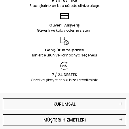
Hızlı Teslimat
Siparişleriniz en kısa sürede elinize ulaşır.
Güvenli Alışveriş
Güvenli ve kolay ödeme sistemi
Geniş Ürün Yelpazesi
Binlerce ürün ve kampanya seçeneği
7 / 24 DESTEK
Öneri ve şikayetlerinizi bize iletebilirsiniz.
KURUMSAL
MÜŞTERİ HİZMETLERİ