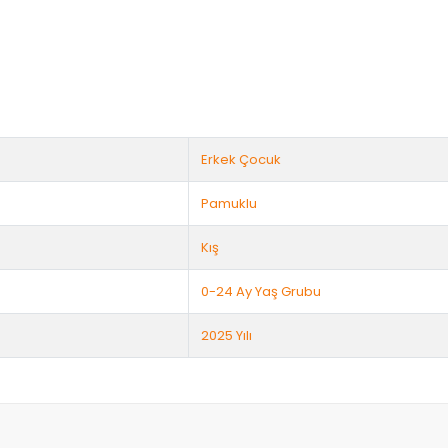
Erkek Çocuk
Pamuklu
Kış
0-24 Ay Yaş Grubu
2025 Yılı