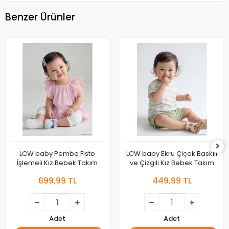
Benzer Ürünler
LCW baby Pembe Fisto
LCW baby Ekru Çiçek Baskılı
İşlemeli Kız Bebek Takım
ve Çizgili Kız Bebek Takım
699,99 TL
449,99 TL
Adet
Adet