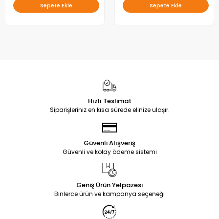
Sepete Ekle
Sepete Ekle
Hızlı Teslimat
Siparişleriniz en kısa sürede elinize ulaşır.
Güvenli Alışveriş
Güvenli ve kolay ödeme sistemi
Geniş Ürün Yelpazesi
Binlerce ürün ve kampanya seçeneği