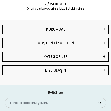
7 / 24 DESTEK
Öneri ve şikayetlerinizi bize iletebilirsiniz.
KURUMSAL
MÜŞTERİ HİZMETLERİ
KATEGORİLER
BİZE ULAŞIN
E-Bülten