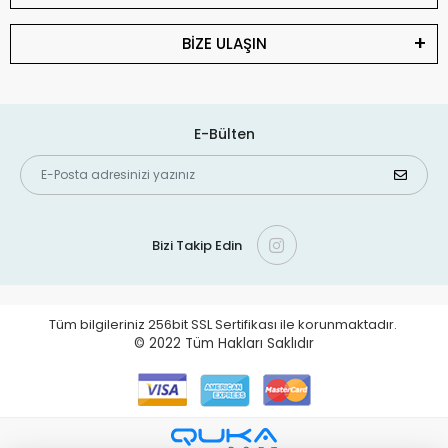
BİZE ULAŞIN
E-Bülten
Bizi Takip Edin
Tüm bilgileriniz 256bit SSL Sertifikası ile korunmaktadır.
© 2022
Tüm Hakları Saklıdır