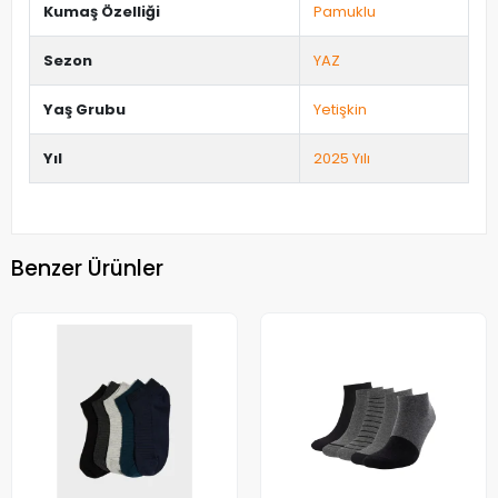
Kumaş Özelliği
Pamuklu
Sezon
YAZ
Yaş Grubu
Yetişkin
Yıl
2025 Yılı
Benzer Ürünler