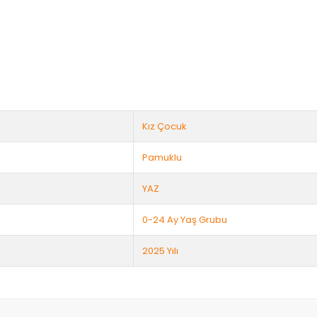
Kız Çocuk
Pamuklu
YAZ
0-24 Ay Yaş Grubu
2025 Yılı