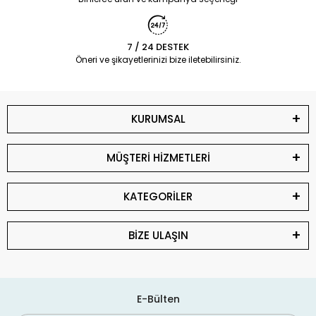
7 / 24 DESTEK
Öneri ve şikayetlerinizi bize iletebilirsiniz.
KURUMSAL
MÜŞTERİ HİZMETLERİ
KATEGORİLER
BİZE ULAŞIN
E-Bülten