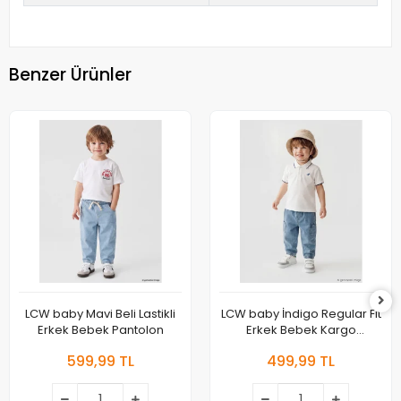
Benzer Ürünler
LCW baby Mavi Beli Lastikli
LCW baby İndigo Regular Fit
Erkek Bebek Pantolon
Erkek Bebek Kargo
Pantolon
599,99 TL
499,99 TL