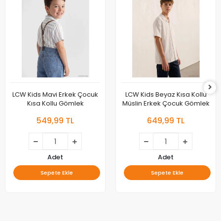
LCW Kids Mavi Erkek Çocuk
LCW Kids Beyaz Kısa Kollu
Kısa Kollu Gömlek
Müslin Erkek Çocuk Gömlek
549,99 TL
649,99 TL
Adet
Adet
Sepete Ekle
Sepete Ekle