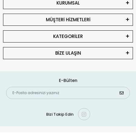
KURUMSAL
MÜŞTERİ HİZMETLERİ
KATEGORİLER
BİZE ULAŞIN
E-Bülten
Bizi Takip Edin