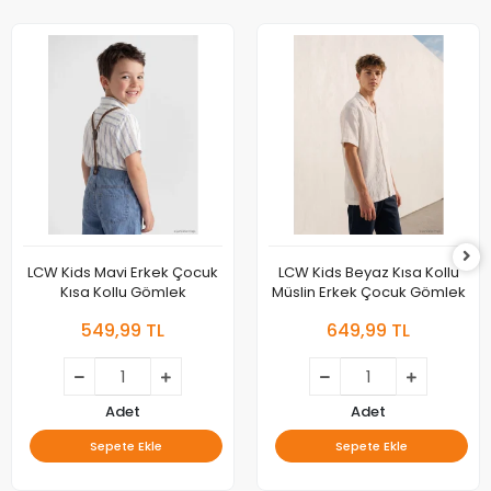
LCW Kids Mavi Erkek Çocuk
LCW Kids Beyaz Kısa Kollu
Kısa Kollu Gömlek
Müslin Erkek Çocuk Gömlek
549,99 TL
649,99 TL
Adet
Adet
Sepete Ekle
Sepete Ekle