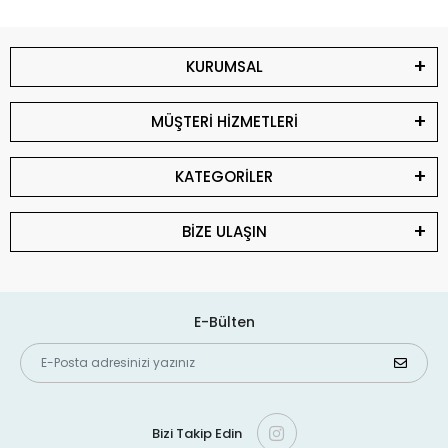
KURUMSAL
MÜŞTERİ HİZMETLERİ
KATEGORİLER
BİZE ULAŞIN
E-Bülten
Bizi Takip Edin