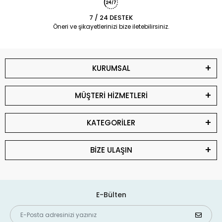
7 / 24 DESTEK
Öneri ve şikayetlerinizi bize iletebilirsiniz.
KURUMSAL
MÜŞTERİ HİZMETLERİ
KATEGORİLER
BİZE ULAŞIN
E-Bülten