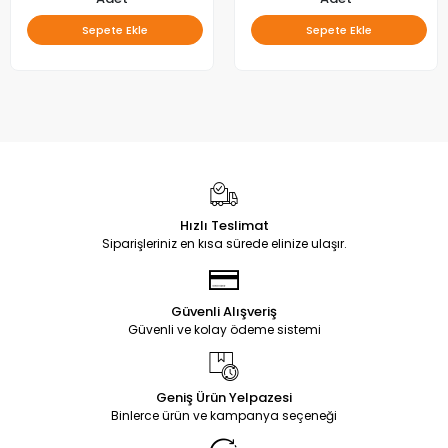
Sepete Ekle
Sepete Ekle
Hızlı Teslimat
Siparişleriniz en kısa sürede elinize ulaşır.
Güvenli Alışveriş
Güvenli ve kolay ödeme sistemi
Geniş Ürün Yelpazesi
Binlerce ürün ve kampanya seçeneği