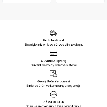
Hızlı Teslimat
Siparişleriniz en kısa sürede elinize ulaşır.
Güvenli Alışveriş
Güvenli ve kolay ödeme sistemi
Geniş Ürün Yelpazesi
Binlerce ürün ve kampanya seçeneği
7 / 24 DESTEK
Öneri ve şikayetlerinizi bize iletebilirsiniz.