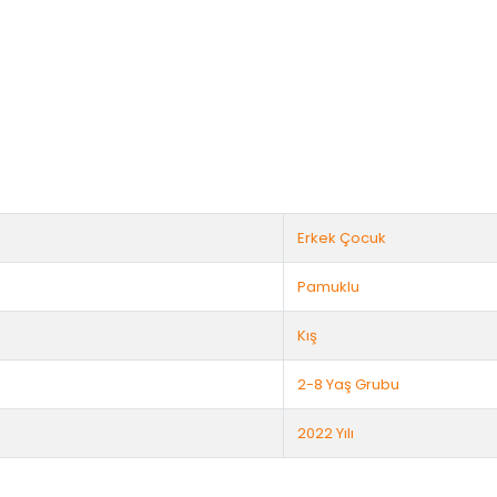
Erkek Çocuk
Pamuklu
Kış
2-8 Yaş Grubu
2022 Yılı