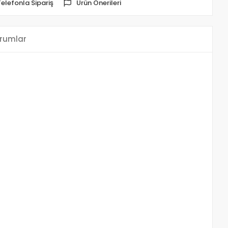
Telefonla Sipariş
Ürün Önerileri
rumlar