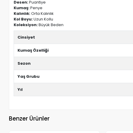
Desen:
Puantiye
Kumaş:
Penye
Kalınlık:
Orta Kalınlık
Kol Boyu:
Uzun Kollu
Koleksiyon:
Büyük Beden
Cinsiyet
Kumaş Özelliği
Sezon
Yaş Grubu
Yıl
Benzer Ürünler