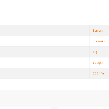
Bayan
Pamuklu
Kış
Yetişkin
2024 Yılı