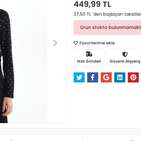
449,99 TL
37,50 TL 'den başlayan taksitle
Ürün stokta bulunmamakt
Favorilerime ekle
Hızlı Gönderi
Güvenli Alışveriş