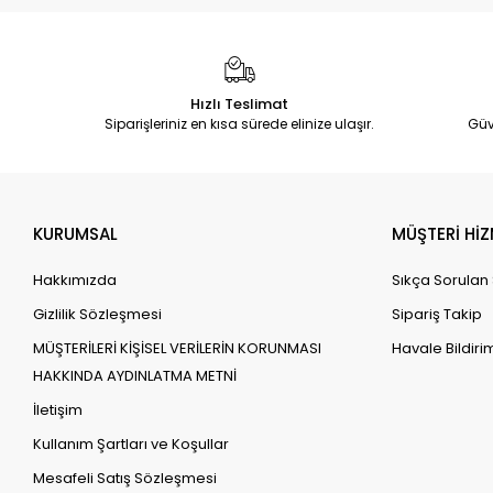
Hızlı Teslimat
Siparişleriniz en kısa sürede elinize ulaşır.
Güv
KURUMSAL
MÜŞTERİ HİZ
Hakkımızda
Sıkça Sorulan
Gizlilik Sözleşmesi
Sipariş Takip
MÜŞTERİLERİ KİŞİSEL VERİLERİN KORUNMASI
Havale Bildirim
HAKKINDA AYDINLATMA METNİ
İletişim
Kullanım Şartları ve Koşullar
Mesafeli Satış Sözleşmesi