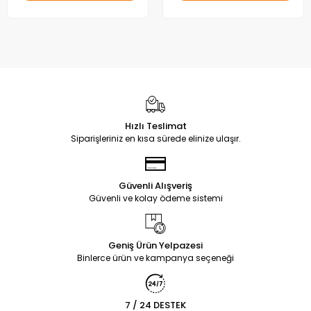
Hızlı Teslimat
Siparişleriniz en kısa sürede elinize ulaşır.
Güvenli Alışveriş
Güvenli ve kolay ödeme sistemi
Geniş Ürün Yelpazesi
Binlerce ürün ve kampanya seçeneği
7 / 24 DESTEK