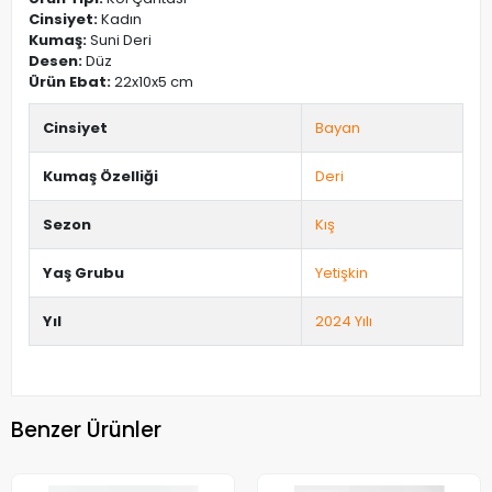
Cinsiyet:
Kadın
Kumaş:
Suni Deri
Desen:
Düz
Ürün Ebat:
22x10x5 cm
Cinsiyet
Bayan
Kumaş Özelliği
Deri
Sezon
Kış
Yaş Grubu
Yetişkin
Yıl
2024 Yılı
Benzer Ürünler