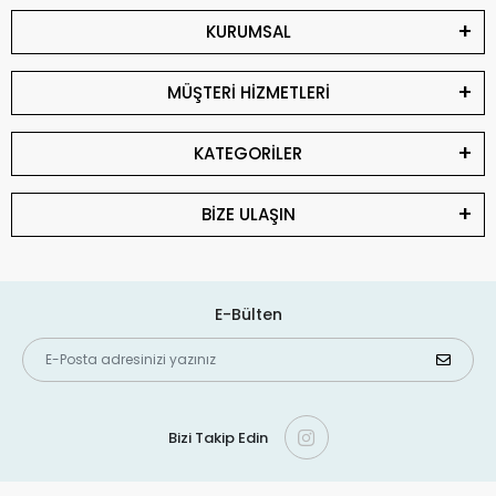
KURUMSAL
MÜŞTERİ HİZMETLERİ
KATEGORİLER
BİZE ULAŞIN
E-Bülten
Bizi Takip Edin