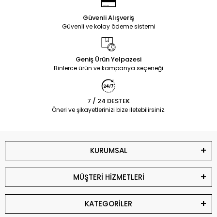
Güvenli Alışveriş
Güvenli ve kolay ödeme sistemi
Geniş Ürün Yelpazesi
Binlerce ürün ve kampanya seçeneği
7 / 24 DESTEK
Öneri ve şikayetlerinizi bize iletebilirsiniz.
KURUMSAL
MÜŞTERİ HİZMETLERİ
KATEGORİLER