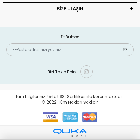
BİZE ULAŞIN
E-Bülten
Bizi Takip Edin
Tüm bilgileriniz 256bit SSL Sertifikası ile korunmaktadır.
© 2022
Tüm Hakları Saklıdır