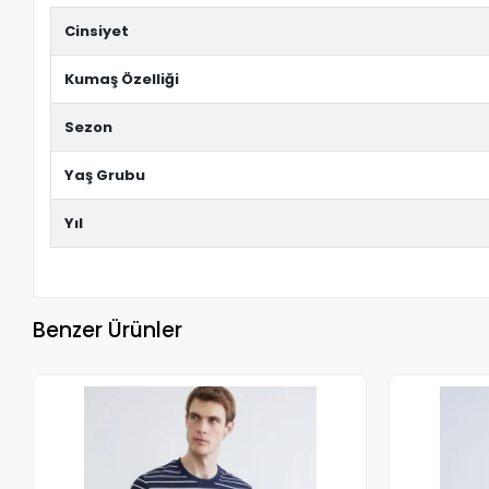
Cinsiyet
Kumaş Özelliği
Sezon
Yaş Grubu
Yıl
Benzer Ürünler