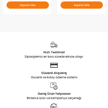
Sepete Ekle
Sepete Ekle
Hızlı Teslimat
Siparişleriniz en kısa sürede elinize ulaşır.
Güvenli Alışveriş
Güvenli ve kolay ödeme sistemi
Geniş Ürün Yelpazesi
Binlerce ürün ve kampanya seçeneği