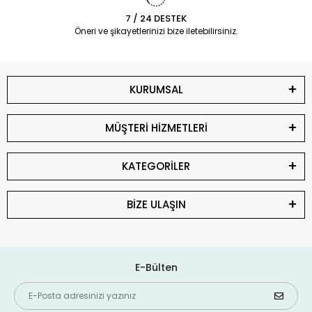
7 / 24 DESTEK
Öneri ve şikayetlerinizi bize iletebilirsiniz.
KURUMSAL
MÜŞTERİ HİZMETLERİ
KATEGORİLER
BİZE ULAŞIN
E-Bülten