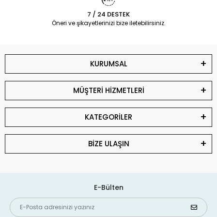
7 / 24 DESTEK
Öneri ve şikayetlerinizi bize iletebilirsiniz.
KURUMSAL
MÜŞTERİ HİZMETLERİ
KATEGORİLER
BİZE ULAŞIN
E-Bülten