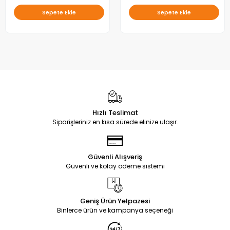
Sepete Ekle
Sepete Ekle
Hızlı Teslimat
Siparişleriniz en kısa sürede elinize ulaşır.
Güvenli Alışveriş
Güvenli ve kolay ödeme sistemi
Geniş Ürün Yelpazesi
Binlerce ürün ve kampanya seçeneği