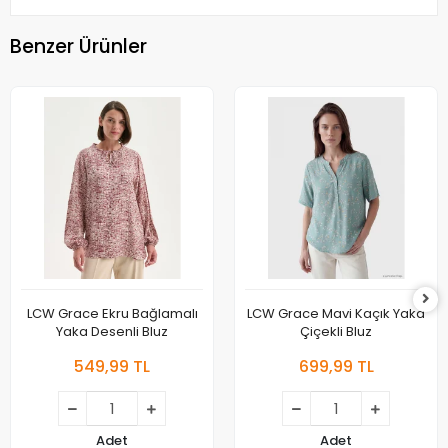
Benzer Ürünler
LCW Grace Ekru Bağlamalı
LCW Grace Mavi Kaçık Yaka
Yaka Desenli Bluz
Çiçekli Bluz
549,99 TL
699,99 TL
Adet
Adet