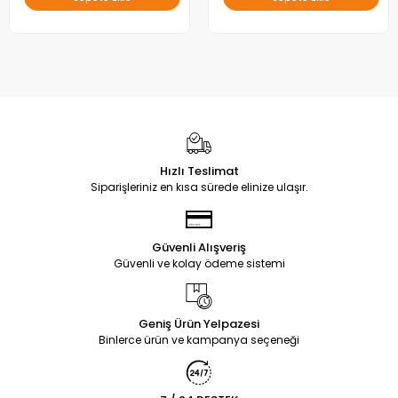
Hızlı Teslimat
Siparişleriniz en kısa sürede elinize ulaşır.
Güvenli Alışveriş
Güvenli ve kolay ödeme sistemi
Geniş Ürün Yelpazesi
Binlerce ürün ve kampanya seçeneği