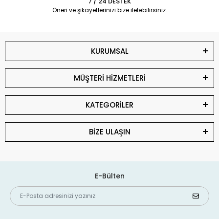
7 / 24 DESTEK
Öneri ve şikayetlerinizi bize iletebilirsiniz.
KURUMSAL
MÜŞTERİ HİZMETLERİ
KATEGORİLER
BİZE ULAŞIN
E-Bülten