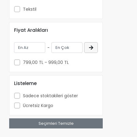
Tekstil
Fiyat Aralıkları
-
799,00 TL - 999,00 TL
Listeleme
Sadece stoktakileri göster
Ücretsiz Kargo
Seçimleri Temizle