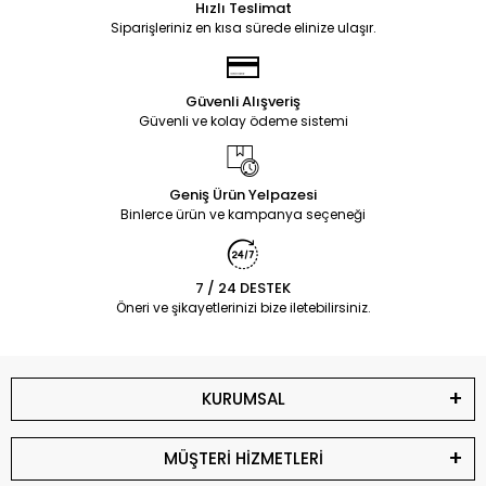
Hızlı Teslimat
Siparişleriniz en kısa sürede elinize ulaşır.
Güvenli Alışveriş
Güvenli ve kolay ödeme sistemi
Geniş Ürün Yelpazesi
Binlerce ürün ve kampanya seçeneği
7 / 24 DESTEK
Öneri ve şikayetlerinizi bize iletebilirsiniz.
KURUMSAL
MÜŞTERİ HİZMETLERİ