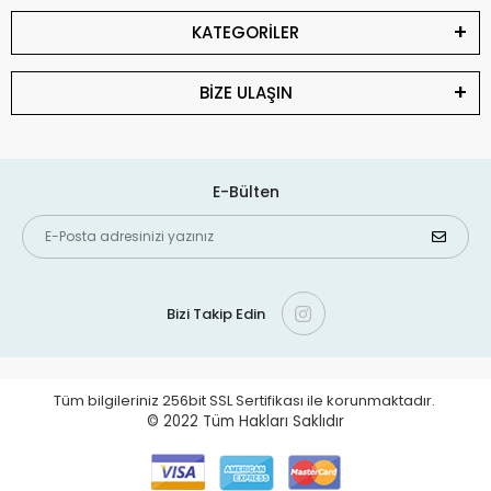
KATEGORİLER
BİZE ULAŞIN
E-Bülten
Bizi Takip Edin
Tüm bilgileriniz 256bit SSL Sertifikası ile korunmaktadır.
© 2022
Tüm Hakları Saklıdır