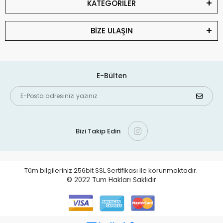
KATEGORİLER
BİZE ULAŞIN
E-Bülten
Bizi Takip Edin
Tüm bilgileriniz 256bit SSL Sertifikası ile korunmaktadır.
© 2022
Tüm Hakları Saklıdır