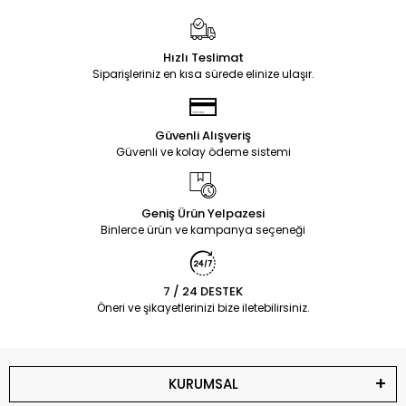
Hızlı Teslimat
Siparişleriniz en kısa sürede elinize ulaşır.
Güvenli Alışveriş
Güvenli ve kolay ödeme sistemi
Geniş Ürün Yelpazesi
Binlerce ürün ve kampanya seçeneği
7 / 24 DESTEK
Öneri ve şikayetlerinizi bize iletebilirsiniz.
KURUMSAL