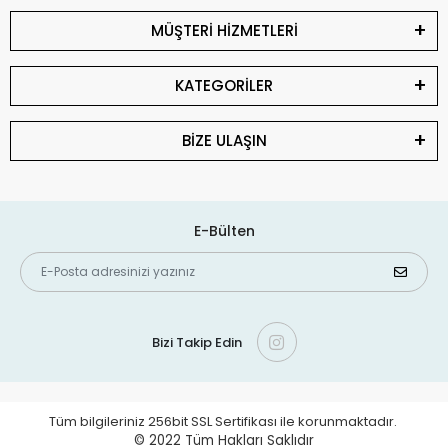
MÜŞTERİ HİZMETLERİ
KATEGORİLER
BİZE ULAŞIN
E-Bülten
Bizi Takip Edin
Tüm bilgileriniz 256bit SSL Sertifikası ile korunmaktadır.
© 2022
Tüm Hakları Saklıdır